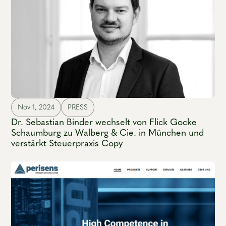
Nov 1, 2024
PRESS
Dr. Sebastian Binder wechselt von Flick Gocke
Schaumburg zu Walberg & Cie. in München und
verstärkt Steuerpraxis Copy