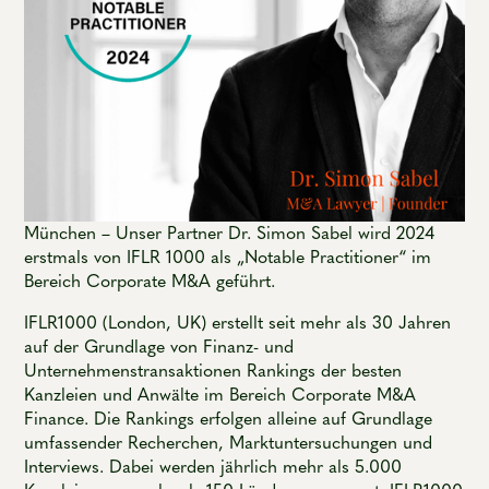
München – Unser Partner Dr. Simon Sabel wird 2024
erstmals von IFLR 1000 als „Notable Practitioner“ im
Bereich Corporate M&A geführt.
IFLR1000 (London, UK) erstellt seit mehr als 30 Jahren
auf der Grundlage von Finanz- und
Unternehmenstransaktionen Rankings der besten
Kanzleien und Anwälte im Bereich Corporate M&A
Finance. Die Rankings erfolgen alleine auf Grundlage
umfassender Recherchen, Marktuntersuchungen und
Interviews. Dabei werden jährlich mehr als 5.000