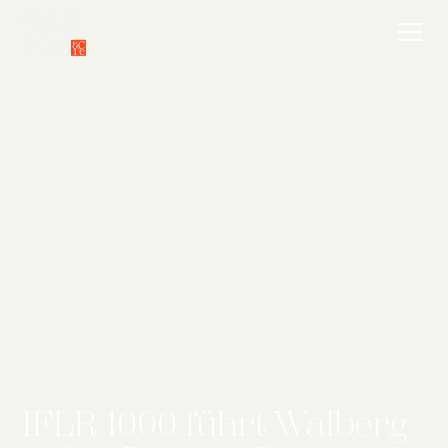
IFLR 1000 führt Walberg