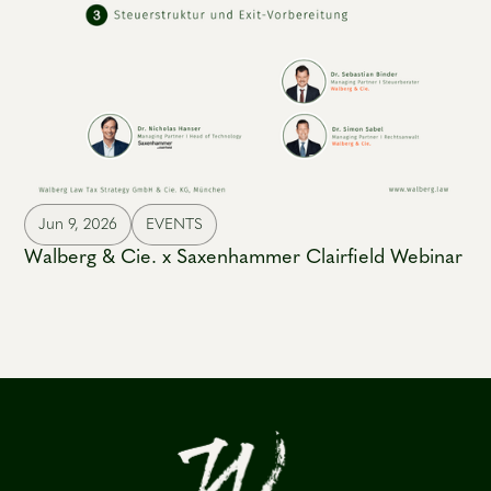
Jun 9, 2026
EVENTS
Walberg & Cie. x Saxenhammer Clairfield Webinar