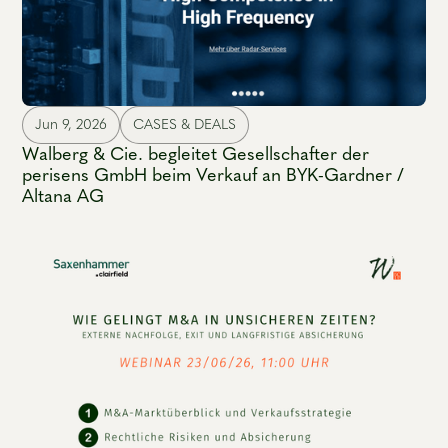
Jun 9, 2026
CASES & DEALS
Walberg & Cie. begleitet Gesellschafter der
perisens GmbH beim Verkauf an BYK-Gardner /
Altana AG