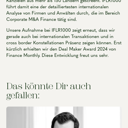
Kanzleien aus mehr als 150 Ländern gescreent. IFLR1000
führt damit eine der detailliertesten internationalen
Analyse von Firmen und Anwälten durch, die im Bereich
Corporate M&A Finance tätig sind.
Unsere Aufnahme bei IFLR1000 zeigt erneut, dass wir
gerade auch bei internationalen Transaktionen und in
cross border Konstellationen Präsenz zeigen können. Erst
kürzlich erhielten wir den Deal Maker Award 2024 von
Finance Monthly. Diese Entwicklung freut uns sehr.
Das könnte Dir auch
gefallen: