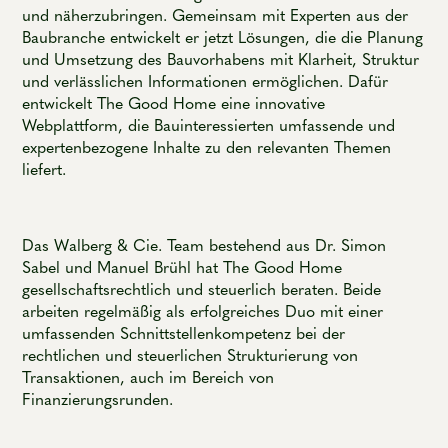
und näherzubringen. Gemeinsam mit Experten aus der
Baubranche entwickelt er jetzt Lösungen, die die Planung
und Umsetzung des Bauvorhabens mit Klarheit, Struktur
und verlässlichen Informationen ermöglichen. Dafür
entwickelt The Good Home eine innovative
Webplattform, die Bauinteressierten umfassende und
expertenbezogene Inhalte zu den relevanten Themen
liefert.
Das Walberg & Cie. Team bestehend aus Dr. Simon
Sabel und Manuel Brühl hat The Good Home
gesellschaftsrechtlich und steuerlich beraten. Beide
arbeiten regelmäßig als erfolgreiches Duo mit einer
umfassenden Schnittstellenkompetenz bei der
rechtlichen und steuerlichen Strukturierung von
Transaktionen, auch im Bereich von
Finanzierungsrunden.