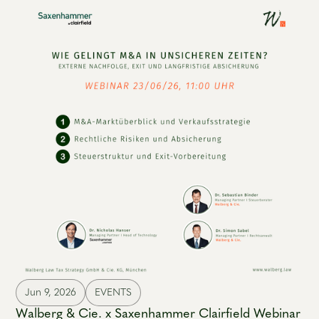
Jun 9, 2026
EVENTS
Walberg & Cie. x Saxenhammer Clairfield Webinar