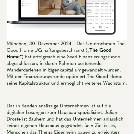
München, 30. Dezember 2024 – Das Unternehmen The
Good Home UG haftungsbeschränkt („
The Good
Home
“) hat erfolgreich eine Seed Finanzierungsrunde
abgeschlossen, in deren Rahmen bestehende
Wanderdarlehen in Eigenkapital umgewandelt wurden.
Mit der Finanzierungsrunde optimiert The Good Home
seine Kapitalstruktur und ermöglicht weiteres Wachstum.
Das in Senden ansässige Unternehmen ist auf die
digitalen Lösungen zum Hausbau spezialisiert. Julian
Droste ist Bauherr und hat das Unternehmen anlässlich
seines eigenen Hausbaus gegründet. Sein Ziel ist es,
Menschen das Thema Eigenheim bauen zu erleichtern