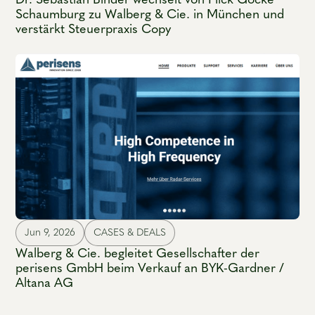
Schaumburg zu Walberg & Cie. in München und
verstärkt Steuerpraxis Copy
Jun 9, 2026
CASES & DEALS
Walberg & Cie. begleitet Gesellschafter der
perisens GmbH beim Verkauf an BYK-Gardner /
Altana AG