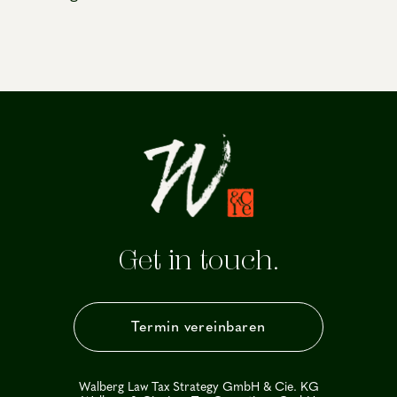
Get in touch.
Termin vereinbaren
Walberg Law Tax Strategy GmbH & Cie. KG