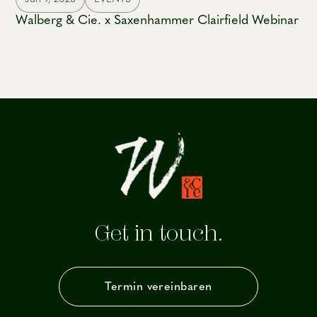
Walberg & Cie. x Saxenhammer Clairfield Webinar
Get in touch.
Termin vereinbaren