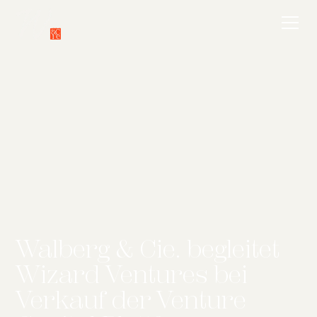
Walberg & Cie. begleitet
Wizard Ventures bei
Verkauf der Venture