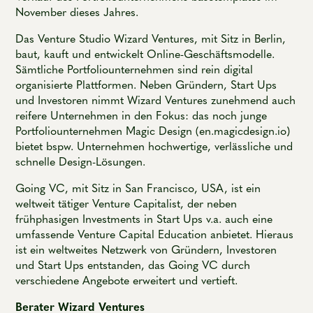
November dieses Jahres.
Das Venture Studio Wizard Ventures, mit Sitz in Berlin,
baut, kauft und entwickelt Online-Geschäftsmodelle.
Sämtliche Portfoliounternehmen sind rein digital
organisierte Plattformen. Neben Gründern, Start Ups
und Investoren nimmt Wizard Ventures zunehmend auch
reifere Unternehmen in den Fokus: das noch junge
Portfoliounternehmen Magic Design (en.magicdesign.io)
bietet bspw. Unternehmen hochwertige, verlässliche und
schnelle Design-Lösungen.
Going VC, mit Sitz in San Francisco, USA, ist ein
weltweit tätiger Venture Capitalist, der neben
frühphasigen Investments in Start Ups v.a. auch eine
umfassende Venture Capital Education anbietet. Hieraus
ist ein weltweites Netzwerk von Gründern, Investoren
und Start Ups entstanden, das Going VC durch
verschiedene Angebote erweitert und vertieft.
Berater Wizard Ventures