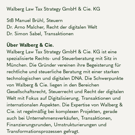
Walberg Law Tax Strategy GmbH & Cie. KG
StB Manuel Brühl, Steuern
Dr. Arno Malcher, Recht der digitalen Welt
Dr. Simon Sabel, Transaktionen
Über Walberg & Cie.
Walberg Law Tax Strategy GmbH & Cie. KG ist eine
spezialisierte Rechts- und Steuerberatung mit Sitz in
München. Die Gründer vereinen ihre Begeisterung für
rechtliche und steuerliche Beratung mit einer starken
technologischen und digitalen DNA. Die Schwerpunkte
von Walberg & Cie. liegen in den Bereichen
Gesellschaftsrecht, Steuerrecht und Recht der digitalen
Welt mit Fokus auf Digitalisierung, Transaktionen und
internationalen Aspekten. Die Expertise von Walberg &
Cie. ist regelmäßig bei komplexen Projekten, gerade
auch bei Unternehmensverkäufen, Transaktionen,
Finanzierungsrunden, Umstrukturierungen und
Transformationsprozessen gefragt.