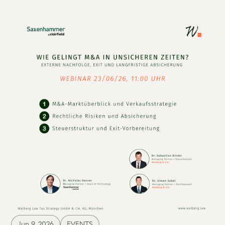
Jun 9, 2026
EVENTS