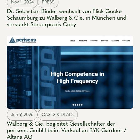
Nov 1, 2024
PRESS
Dr. Sebastian Binder wechselt von Flick Gocke
Schaumburg zu Walberg & Cie. in München und
verstärkt Steuerpraxis Copy
Jun 9, 2026
CASES & DEALS
Walberg & Cie. begleitet Gesellschafter der
perisens GmbH beim Verkauf an BYK-Gardner /
Altana AG