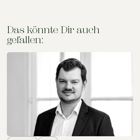
Das könnte Dir auch
gefallen: