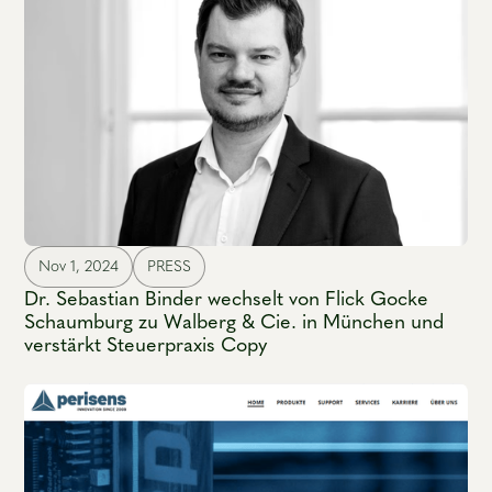
Nov 1, 2024
PRESS
Dr. Sebastian Binder wechselt von Flick Gocke
Schaumburg zu Walberg & Cie. in München und
verstärkt Steuerpraxis Copy