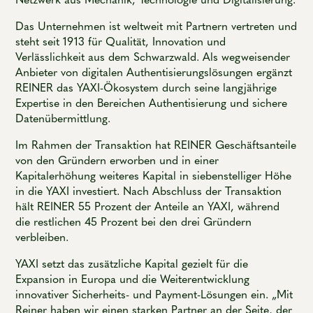
Das Unternehmen ist weltweit mit Partnern vertreten und
steht seit 1913 für Qualität, Innovation und
Verlässlichkeit aus dem Schwarzwald. Als wegweisender
Anbieter von digitalen Authentisierungslösungen ergänzt
REINER das YAXI-Ökosystem durch seine langjährige
Expertise in den Bereichen Authentisierung und sichere
Datenübermittlung.
Im Rahmen der Transaktion hat REINER Geschäftsanteile
von den Gründern erworben und in einer
Kapitalerhöhung weiteres Kapital in siebenstelliger Höhe
in die YAXI investiert. Nach Abschluss der Transaktion
hält REINER 55 Prozent der Anteile an YAXI, während
die restlichen 45 Prozent bei den drei Gründern
verbleiben.
YAXI setzt das zusätzliche Kapital gezielt für die
Expansion in Europa und die Weiterentwicklung
innovativer Sicherheits- und Payment-Lösungen ein. „Mit
Reiner haben wir einen starken Partner an der Seite, der