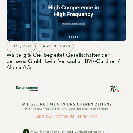
Jun 9, 2026
CASES & DEALS
Walberg & Cie. begleitet Gesellschafter der
perisens GmbH beim Verkauf an BYK-Gardner /
Altana AG