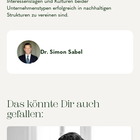
Interessenslagen und Kulturen beider
Unternehmenstypen erfolgreich in nachhaltigen
Strukturen zu vereinen sind.
Dr. Simon Sabel
Das könnte Dir auch
gefallen: