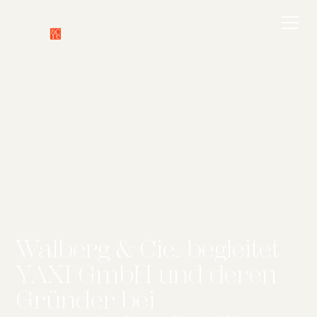
Walberg & Cie. begleitet
YAXI GmbH und deren
Gründer bei