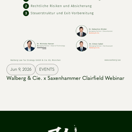
Jun 9, 2026
EVENTS
Walberg & Cie. x Saxenhammer Clairfield Webinar