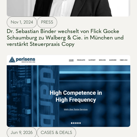
Nov 1, 2024
PRESS
Dr. Sebastian Binder wechselt von Flick Gocke
Schaumburg zu Walberg & Cie. in München und
verstärkt Steuerpraxis Copy
Jun 9, 2026
CASES & DEALS