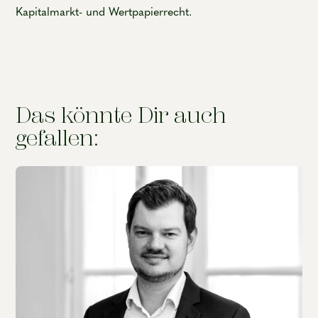
Kapitalmarkt- und Wertpapierrecht.
Das könnte Dir auch
gefallen: