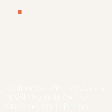
Walberg & Cie. berät das
NASDAQ-notierte KI-
Unternehmen Brand