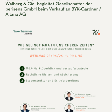
Walberg & Cie. begleitet Gesellschafter der
perisens GmbH beim Verkauf an BYK-Gardner /
Altana AG