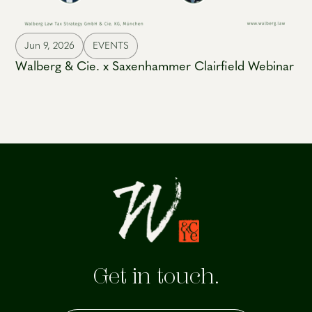
Jun 9, 2026
EVENTS
Walberg & Cie. x Saxenhammer Clairfield Webinar
Get in touch.