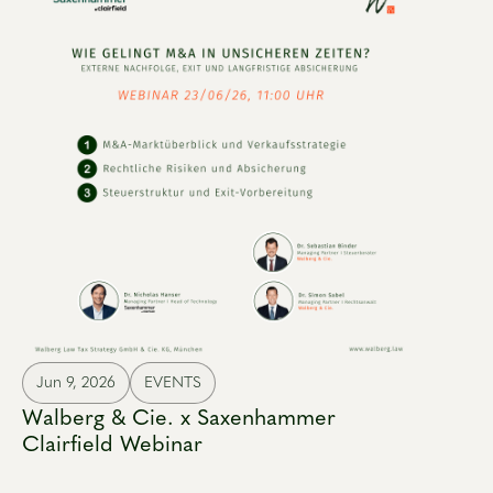
Jun 9, 2026
EVENTS
Walberg & Cie. x Saxenhammer
Clairfield Webinar