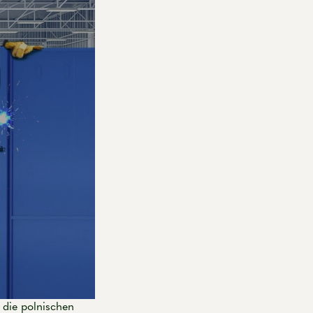
t die polnischen