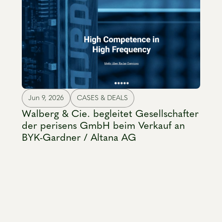
Jun 9, 2026
CASES & DEALS
Walberg & Cie. begleitet Gesellschafter
der perisens GmbH beim Verkauf an
BYK-Gardner / Altana AG