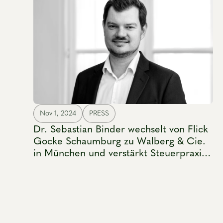
Nov 1, 2024
PRESS
Dr. Sebastian Binder wechselt von Flick
Gocke Schaumburg zu Walberg & Cie.
in München und verstärkt Steuerpraxis
Copy