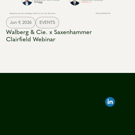
Jun 9, 2026
EVENTS
Walberg & Cie. x Saxenhammer
Clairfield Webinar