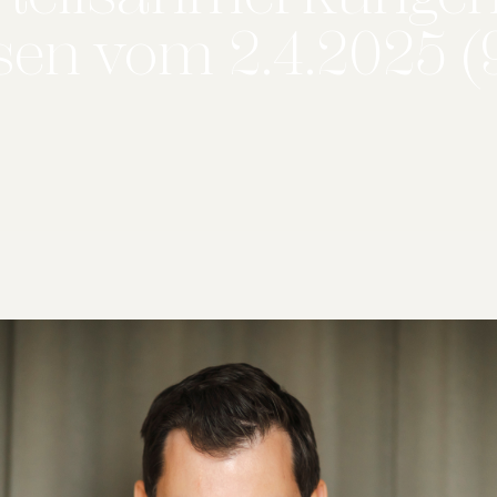
en vom 2.4.2025 (9