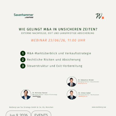
Jun 9, 2026
EVENTS