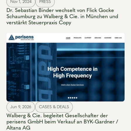
Nov 1, 2024
PRESS
Dr. Sebastian Binder wechselt von Flick Gocke
Schaumburg zu Walberg & Cie. in München und
verstärkt Steuerpraxis Copy
Jun 9, 2026
CASES & DEALS
Walberg & Cie. begleitet Gesellschafter der
perisens GmbH beim Verkauf an BYK-Gardner /
Altana AG