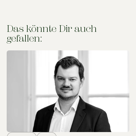
Das könnte Dir auch
gefallen: