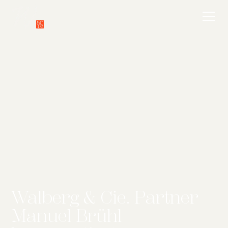
Walberg & Cie. Partner
Manuel Brühl