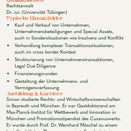
Qualifikationen
Rechtsanwalt
Dr. iur. (Universität Tübingen)
Typische Einsatzfelder
Kauf und Verkauf von Unternehmen,
Unternehmensbeteiligungen und Special Assets,
auch in Sondersituationen wie Insolvenz und Konflikt
Verhandlung komplexer Transaktionssituationen,
auch im cross border Kontext
Strukturierung von Unternehmenstransaktionen,
Legal Due Diligence
Finanzierungsrunden
Gestaltung der Unternehmens- und
Vermögensverfassung
Ausbildung & Karriere
Simon studierte Rechts- und Wirtschaftswissenschaften
in Bayreuth und München. Er war Gastdoktorand am
Max-Planck-Institut für Wettbewerb und Innovation in
München und Promotionsstipendiat des Cusanuswerks.
Er wurde durch Prof. Dr. Wernhard Möschel zu einem