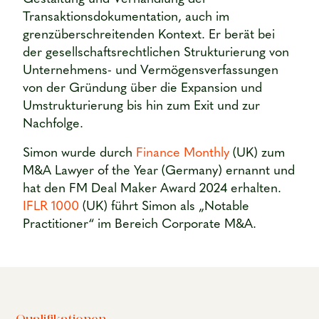
Transaktionsdokumentation, auch im
grenzüberschreitenden Kontext. Er berät bei
der gesellschaftsrechtlichen Strukturierung von
Unternehmens- und Vermögensverfassungen
von der Gründung über die Expansion und
Umstrukturierung bis hin zum Exit und zur
Nachfolge.
Simon wurde durch
Finance Monthly
(UK) zum
M&A Lawyer of the Year (Germany) ernannt und
hat den FM Deal Maker Award 2024 erhalten.
IFLR 1000
(UK) führt Simon als „Notable
Practitioner“ im Bereich Corporate M&A.