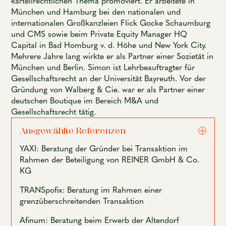
kartellrechtlichen Thema promoviert. Er arbeitete in
München und Hamburg bei den nationalen und
internationalen Großkanzleien Flick Gocke Schaumburg
und CMS sowie beim Private Equity Manager HQ
Capital in Bad Homburg v. d. Höhe und New York City.
Mehrere Jahre lang wirkte er als Partner einer Sozietät in
München und Berlin. Simon ist Lehrbeauftragter für
Gesellschaftsrecht an der Universität Bayreuth. Vor der
Gründung von Walberg & Cie. war er als Partner einer
deutschen Boutique im Bereich M&A und
Gesellschaftsrecht tätig.
Ausgewählte Referenzen
YAXI: Beratung der Gründer bei Transaktion im
Rahmen der Beteiligung von REINER GmbH & Co.
KG
TRANSpofix: Beratung im Rahmen einer
grenzüberschreitenden Transaktion
Afinum: Beratung beim Erwerb der Altendorf