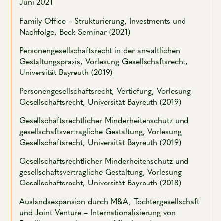
Juni 2021
Family Office – Strukturierung, Investments und
Nachfolge, Beck-Seminar (2021)
Personengesellschaftsrecht in der anwaltlichen
Gestaltungspraxis, Vorlesung Gesellschaftsrecht,
Universität Bayreuth (2019)
Personengesellschaftsrecht, Vertiefung, Vorlesung
Gesellschaftsrecht, Universität Bayreuth (2019)
Gesellschaftsrechtlicher Minderheitenschutz und
gesellschaftsvertragliche Gestaltung, Vorlesung
Gesellschaftsrecht, Universität Bayreuth (2019)
Gesellschaftsrechtlicher Minderheitenschutz und
gesellschaftsvertragliche Gestaltung, Vorlesung
Gesellschaftsrecht, Universität Bayreuth (2018)
Auslandsexpansion durch M&A, Tochtergesellschaft
und Joint Venture – Internationalisierung von