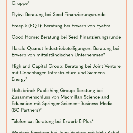
Gruppe*
Flyby: Beratung bei Seed Finanzierungsrunde
Freepik (EQT): Beratung bei Erwerb von EyeEm
Good Home: Beratung bei Seed Finanzierungsrunde
Harald Quandt Industriebeteiligungen: Beratung bei
Erwerb von mittelständischen Unternehmen*
Highland Capital Group: Beratung bei Joint Venture
mit Copenhagen Infrastructure und Siemens
Energy*
Holtzbrinck Publishing Group: Beratung bei
Zusammenschluss von Macmillan Science and
Education mit Springer Science+Business Media
(BC Partners)*
Telefonica: Beratung bei Erwerb E-Plus*
Wahtari: Beratung bei Joint Venture mit Helu Kabel