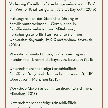
Vorlesung Gesellschaftsrecht, gemeinsam mit Prof.
Dr. Werner Knut Lange, Universität Bayreuth (2016)
Haftungsrisiken der Geschäftsführung in
Familienunternehmen – Compliance in
Familienunternehmen und Mittelstand,
Forschungsstelle für Familienunternehmen
Universität Bayreuth, IHK Oberfranken, Bayreuth
(2016)
Workshop Family Offices, Strukturierung und
Investments, Universität Bayreuth, Bayreuth (2015)
Unternehmensnachfolge (einschließlich
Familienstiftung und Unternehmensverkauf), IHK
Oberbayern, München (2015)
Workshop Governance in Familienunternehmen,
München (2015)
Unternehmensnachfolge (einschließlich