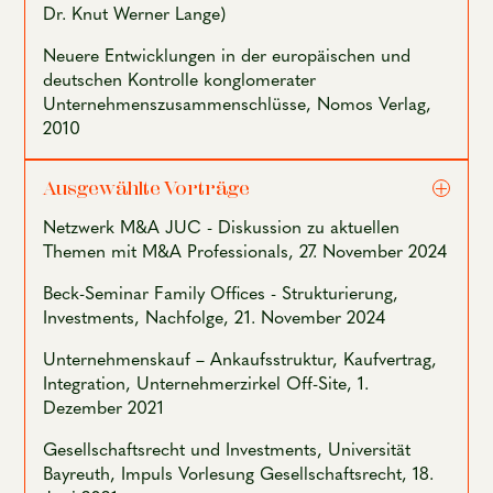
Dr. Knut Werner Lange)
Neuere Entwicklungen in der europäischen und
deutschen Kontrolle konglomerater
Unternehmenszusammenschlüsse, Nomos Verlag,
2010
Ausgewählte Vorträge
Netzwerk M&A JUC - Diskussion zu aktuellen
Themen mit M&A Professionals, 27. November 2024
Beck-Seminar Family Offices - Strukturierung,
Investments, Nachfolge, 21. November 2024
Unternehmenskauf – Ankaufsstruktur, Kaufvertrag,
Integration, Unternehmerzirkel Off-Site, 1.
Dezember 2021
Gesellschaftsrecht und Investments, Universität
Bayreuth, Impuls Vorlesung Gesellschaftsrecht, 18.