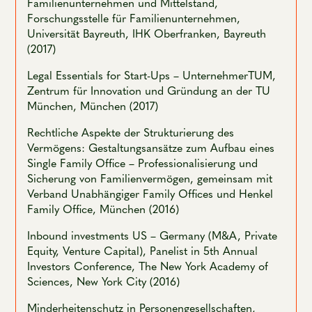
Familienunternehmen und Mittelstand,
Forschungsstelle für Familienunternehmen,
Universität Bayreuth, IHK Oberfranken, Bayreuth
(2017)
Legal Essentials for Start-Ups – UnternehmerTUM,
Zentrum für Innovation und Gründung an der TU
München, München (2017)
Rechtliche Aspekte der Strukturierung des
Vermögens: Gestaltungsansätze zum Aufbau eines
Single Family Office – Professionalisierung und
Sicherung von Familienvermögen, gemeinsam mit
Verband Unabhängiger Family Offices und Henkel
Family Office, München (2016)
Inbound investments US – Germany (M&A, Private
Equity, Venture Capital), Panelist in 5th Annual
Investors Conference, The New York Academy of
Sciences, New York City (2016)
Minderheitenschutz in Personengesellschaften,