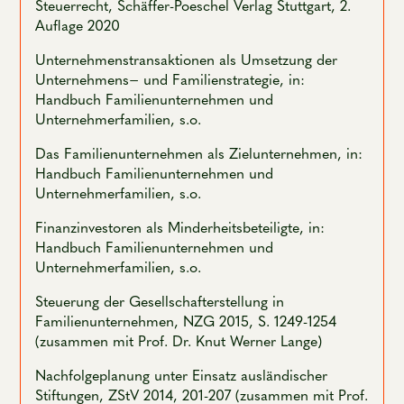
Steuerrecht, Schäffer-Poeschel Verlag Stuttgart, 2.
Auflage 2020
Unternehmenstransaktionen als Umsetzung der
Unternehmens− und Familienstrategie, in:
Handbuch Familienunternehmen und
Unternehmerfamilien, s.o.
Das Familienunternehmen als Zielunternehmen, in:
Handbuch Familienunternehmen und
Unternehmerfamilien, s.o.
Finanzinvestoren als Minderheitsbeteiligte, in:
Handbuch Familienunternehmen und
Unternehmerfamilien, s.o.
Steuerung der Gesellschafterstellung in
Familienunternehmen, NZG 2015, S. 1249-1254
(zusammen mit Prof. Dr. Knut Werner Lange)
Nachfolgeplanung unter Einsatz ausländischer
Stiftungen, ZStV 2014, 201-207 (zusammen mit Prof.