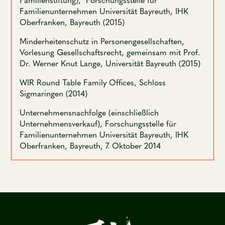
Familienstiftung), Forschungsstelle für
Familienunternehmen Universität Bayreuth, IHK
Oberfranken, Bayreuth (2015)
Minderheitenschutz in Personengesellschaften,
Vorlesung Gesellschaftsrecht, gemeinsam mit Prof.
Dr. Werner Knut Lange, Universität Bayreuth (2015)
WIR Round Table Family Offices, Schloss
Sigmaringen (2014)
Unternehmensnachfolge (einschließlich
Unternehmensverkauf), Forschungsstelle für
Familienunternehmen Universität Bayreuth, IHK
Oberfranken, Bayreuth, 7. Oktober 2014