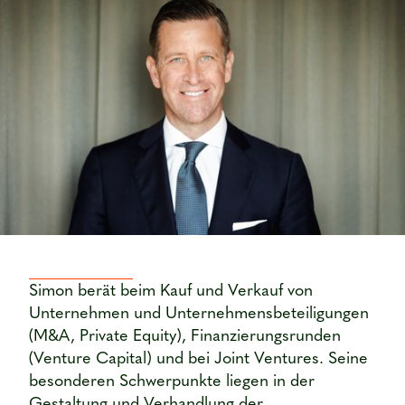
Simon berät beim Kauf und Verkauf von
Unternehmen und Unternehmensbeteiligungen
(M&A, Private Equity), Finanzierungsrunden
(Venture Capital) und bei Joint Ventures. Seine
besonderen Schwerpunkte liegen in der
Gestaltung und Verhandlung der