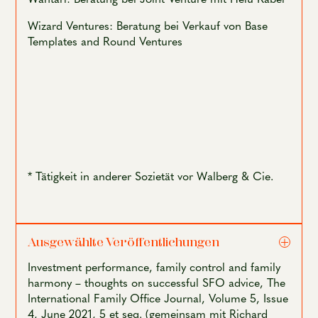
Wizard Ventures: Beratung bei Verkauf von Base
Templates and Round Ventures
* Tätigkeit in anderer Sozietät vor Walberg & Cie.
Ausgewählte Veröffentlichungen
Investment performance, family control and family
harmony – thoughts on successful SFO advice, The
International Family Office Journal, Volume 5, Issue
4, June 2021, 5 et seq. (gemeinsam mit Richard