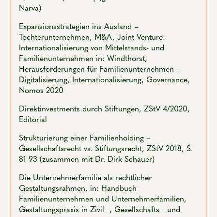
Narva)
Expansionsstrategien ins Ausland
–
Tochterunternehmen, M&A, Joint Venture:
Internationalisierung von Mittelstands- und
Familienunternehmen in: Windthorst,
Herausforderungen für Familienunternehmen –
Digitalisierung, Internationalisierung, Governance,
Nomos 2020
Direktinvestments durch Stiftungen, ZStV 4/2020,
Editorial
Strukturierung einer Familienholding –
Gesellschaftsrecht vs. Stiftungsrecht, ZStV 2018, S.
81-93 (zusammen mit Dr. Dirk Schauer)
Die Unternehmerfamilie als rechtlicher
Gestaltungsrahmen, in: Handbuch
Familienunternehmen und Unternehmerfamilien,
Gestaltungspraxis in Zivil−, Gesellschafts− und