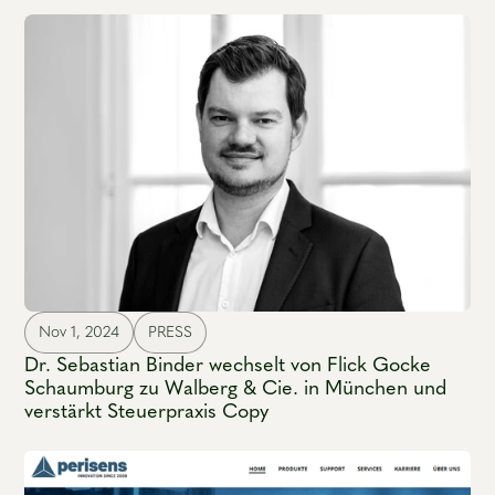
Nov 1, 2024
PRESS
Dr. Sebastian Binder wechselt von Flick Gocke
Schaumburg zu Walberg & Cie. in München und
verstärkt Steuerpraxis Copy