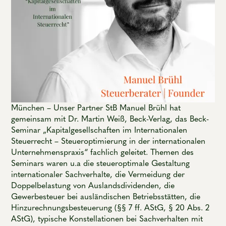
München – Unser Partner StB Manuel Brühl hat
gemeinsam mit Dr. Martin Weiß, Beck-Verlag, das Beck-
Seminar „Kapitalgesellschaften im Internationalen
Steuerrecht – Steueroptimierung in der internationalen
Unternehmenspraxis“ fachlich geleitet. Themen des
Seminars waren u.a die steueroptimale Gestaltung
internationaler Sachverhalte, die Vermeidung der
Doppelbelastung von Auslandsdividenden, die
Gewerbesteuer bei ausländischen Betriebsstätten, die
Hinzurechnungsbesteuerung (§§ 7 ff. AStG, § 20 Abs. 2
AStG), typische Konstellationen bei Sachverhalten mit