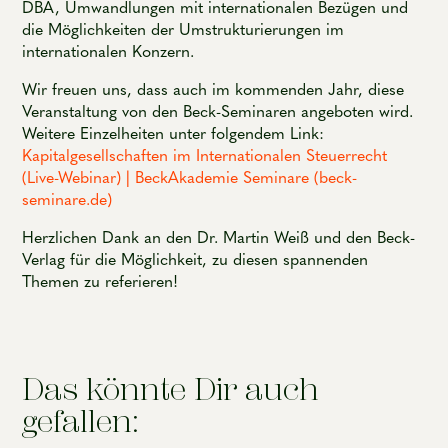
DBA, Umwandlungen mit internationalen Bezügen und
die Möglichkeiten der Umstrukturierungen im
internationalen Konzern.
Wir freuen uns, dass auch im kommenden Jahr, diese
Veranstaltung von den Beck-Seminaren angeboten wird.
Weitere Einzelheiten unter folgendem Link:
Kapitalgesellschaften im Internationalen Steuerrecht
(Live-Webinar) | BeckAkademie Seminare (beck-
seminare.de)
Herzlichen Dank an den Dr. Martin Weiß und den Beck-
Verlag für die Möglichkeit, zu diesen spannenden
Themen zu referieren!
Das könnte Dir auch
gefallen: