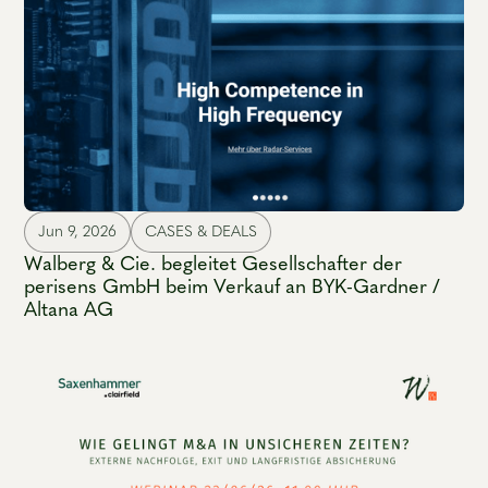
Jun 9, 2026
CASES & DEALS
Walberg & Cie. begleitet Gesellschafter der
perisens GmbH beim Verkauf an BYK-Gardner /
Altana AG