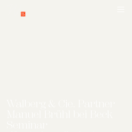
Walberg & Cie. Partner
Manuel Brühl bei Beck
Seminar