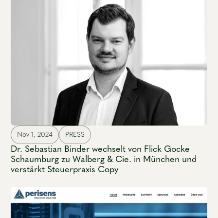
Nov 1, 2024
PRESS
Dr. Sebastian Binder wechselt von Flick Gocke
Schaumburg zu Walberg & Cie. in München und
verstärkt Steuerpraxis Copy