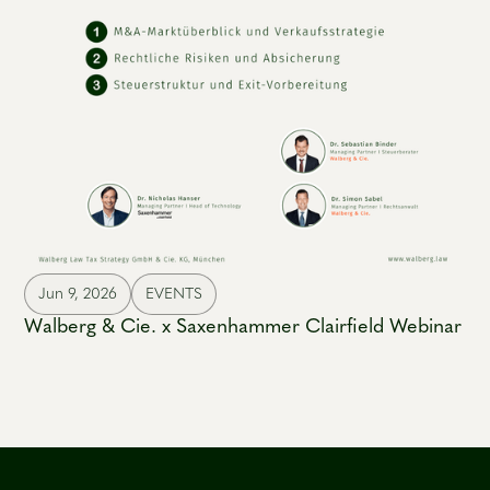
Jun 9, 2026
EVENTS
Walberg & Cie. x Saxenhammer Clairfield Webinar