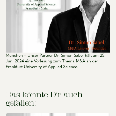
München – Unser Partner Dr. Simon Sabel hält am 25.
Juni 2024 eine Vorlesung zum Thema M&A an der
Frankfurt University of Applied Science.
Das könnte Dir auch
gefallen: