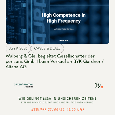
Jun 9, 2026
CASES & DEALS
Walberg & Cie. begleitet Gesellschafter der
perisens GmbH beim Verkauf an BYK-Gardner /
Altana AG