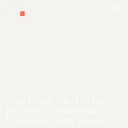
Walberg & Cie. Partner
Dr. Simon Sabel hält
Vorlesung zum Thema